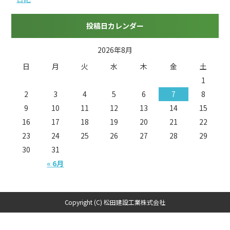
投稿日カレンダー
2026年8月
日
月
火
水
木
金
土
1
2
3
4
5
6
7
8
9
10
11
12
13
14
15
16
17
18
19
20
21
22
23
24
25
26
27
28
29
30
31
« 6月
Copyright (C) 松田建設工業株式会社