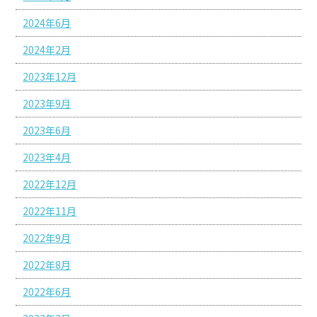
2024年6月
2024年2月
2023年12月
2023年9月
2023年6月
2023年4月
2022年12月
2022年11月
2022年9月
2022年8月
2022年6月