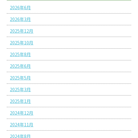
2026年6月
2026年3月
2025年12月
2025年10月
2025年8月
2025年6月
2025年5月
2025年3月
2025年1月
2024年12月
2024年11月
2024年8月