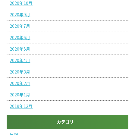
2020年10月
2020年9月
2020年7月
2020年6月
2020年5月
2020年4月
2020年3月
2020年2月
2020年1月
2019年12月
カテゴリー
日記