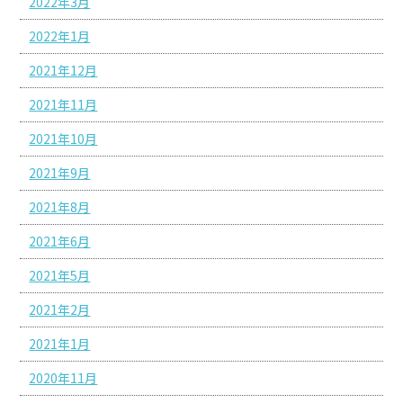
2022年3月
2022年1月
2021年12月
2021年11月
2021年10月
2021年9月
2021年8月
2021年6月
2021年5月
2021年2月
2021年1月
2020年11月