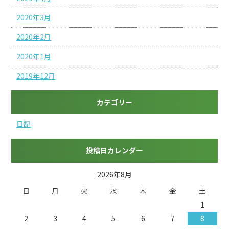
2020年3月
2020年2月
2020年1月
2019年12月
カテゴリー
日記
投稿日カレンダー
2026年8月
日
月
火
水
木
金
土
1
2
3
4
5
6
7
8