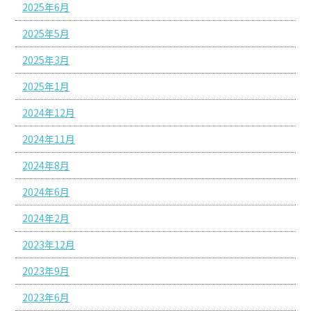
2025年6月
2025年5月
2025年3月
2025年1月
2024年12月
2024年11月
2024年8月
2024年6月
2024年2月
2023年12月
2023年9月
2023年6月