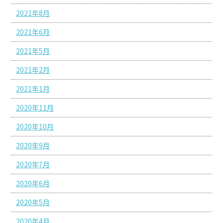
2021年8月
2021年6月
2021年5月
2021年2月
2021年1月
2020年11月
2020年10月
2020年9月
2020年7月
2020年6月
2020年5月
2020年4月