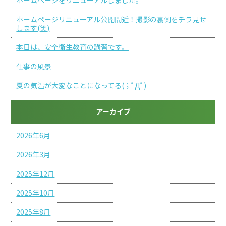
ホームページをリニューアルしました。
ホームページリニューアル公開間近！撮影の裏側をチラ見せ
します(笑)
本日は、安全衛生教育の講習です。
仕事の風景
夏の気温が大変なことになってる(；ﾟДﾟ)
アーカイブ
2026年6月
2026年3月
2025年12月
2025年10月
2025年8月