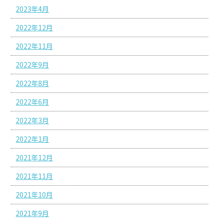
2023年4月
2022年12月
2022年11月
2022年9月
2022年8月
2022年6月
2022年3月
2022年1月
2021年12月
2021年11月
2021年10月
2021年9月