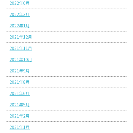
2022年6月
2022年3月
2022年1月
2021年12月
2021年11月
2021年10月
2021年9月
2021年8月
2021年6月
2021年5月
2021年2月
2021年1月