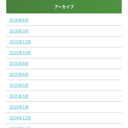
アーカイブ
2026年6月
2026年3月
2025年12月
2025年10月
2025年8月
2025年6月
2025年5月
2025年3月
2025年1月
2024年12月