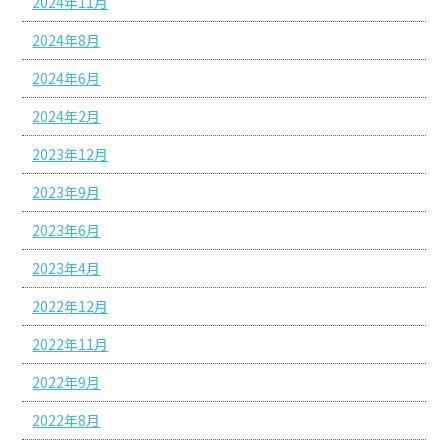
2024年11月
2024年8月
2024年6月
2024年2月
2023年12月
2023年9月
2023年6月
2023年4月
2022年12月
2022年11月
2022年9月
2022年8月