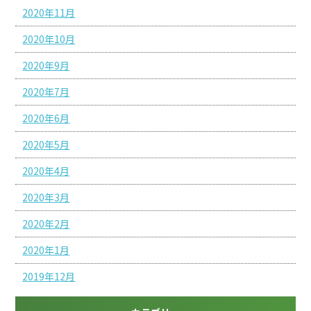
2020年11月
2020年10月
2020年9月
2020年7月
2020年6月
2020年5月
2020年4月
2020年3月
2020年2月
2020年1月
2019年12月